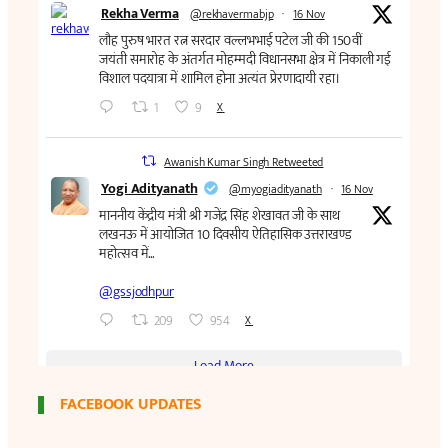
FACEBOOK UPDATES