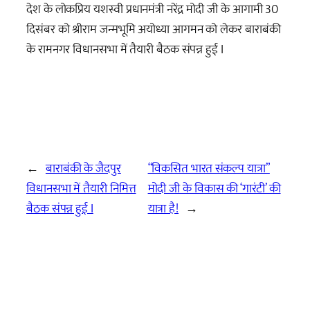
देश के लोकप्रिय यशस्वी प्रधानमंत्री नरेंद्र मोदी जी के आगामी 30
दिसंबर को श्रीराम जन्मभूमि अयोध्या आगमन को लेकर बाराबंकी
के रामनगर विधानसभा में तैयारी बैठक संपन्न हुई I
←
बाराबंकी के जैदपुर
“विकसित भारत संकल्प यात्रा”
विधानसभा में तैयारी निमित्त
मोदी जी के विकास की ‘गारंटी’ की
बैठक संपन्न हुई I
यात्रा है!
→