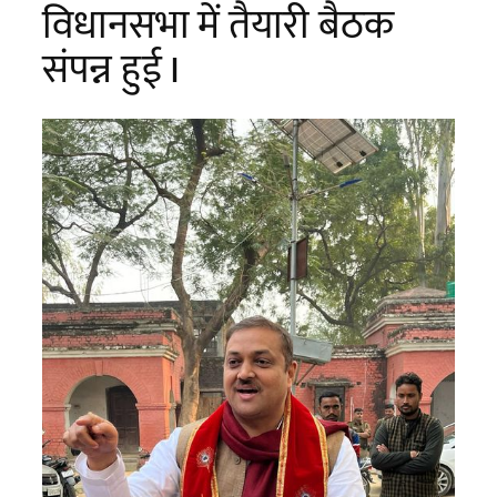
विधानसभा में तैयारी बैठक
संपन्न हुई I