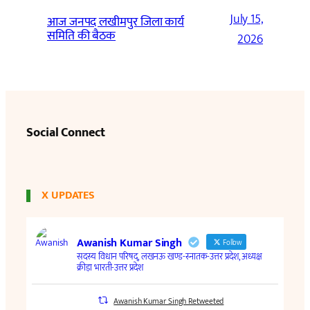
July 15,
आज जनपद लखीमपुर जिला कार्य
समिति की बैठक
2026
Social Connect
X UPDATES