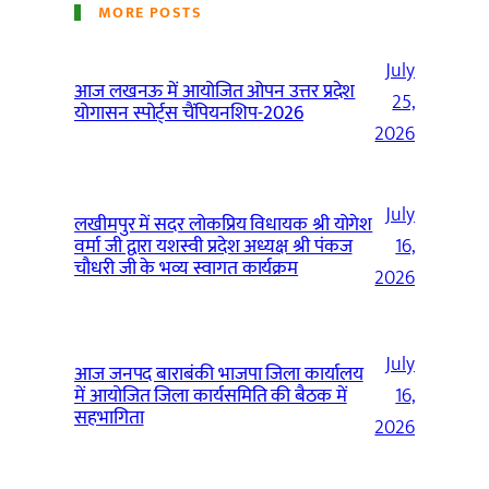
MORE POSTS
July
आज लखनऊ में आयोजित ओपन उत्तर प्रदेश
25,
योगासन स्पोर्ट्स चैंपियनशिप-2026
2026
July
लखीमपुर में सदर लोकप्रिय विधायक श्री योगेश
वर्मा जी द्वारा यशस्वी प्रदेश अध्यक्ष श्री पंकज
16,
चौधरी जी के भव्य स्वागत कार्यक्रम
2026
July
आज जनपद बाराबंकी भाजपा जिला कार्यालय
में आयोजित जिला कार्यसमिति की बैठक में
16,
सहभागिता
2026