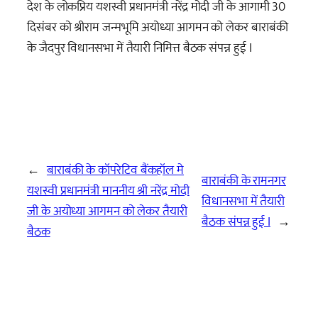
देश के लोकप्रिय यशस्वी प्रधानमंत्री नरेंद्र मोदी जी के आगामी 30
दिसंबर को श्रीराम जन्मभूमि अयोध्या आगमन को लेकर बाराबंकी
के जैदपुर विधानसभा में तैयारी निमित्त बैठक संपन्न हुई I
←
बाराबंकी के कॉपरेटिव बैंकहॉल मे
बाराबंकी के रामनगर
यशस्वी प्रधानमंत्री माननीय श्री नरेंद्र मोदी
विधानसभा में तैयारी
जी के अयोध्या आगमन को लेकर तैयारी
बैठक संपन्न हुई I
→
बैठक