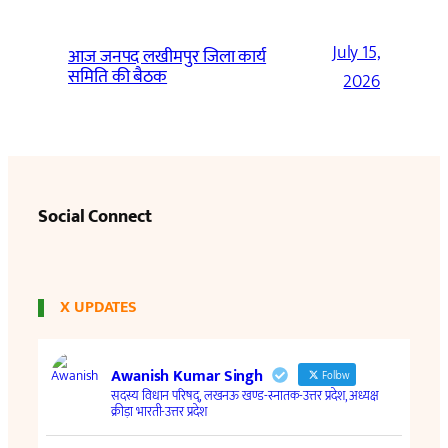
July 15,
आज जनपद लखीमपुर जिला कार्य
समिति की बैठक
2026
Social Connect
X UPDATES