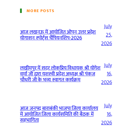
MORE POSTS
July
आज लखनऊ में आयोजित ओपन उत्तर प्रदेश
25,
योगासन स्पोर्ट्स चैंपियनशिप-2026
2026
July
लखीमपुर में सदर लोकप्रिय विधायक श्री योगेश
वर्मा जी द्वारा यशस्वी प्रदेश अध्यक्ष श्री पंकज
16,
चौधरी जी के भव्य स्वागत कार्यक्रम
2026
July
आज जनपद बाराबंकी भाजपा जिला कार्यालय
में आयोजित जिला कार्यसमिति की बैठक में
16,
सहभागिता
2026