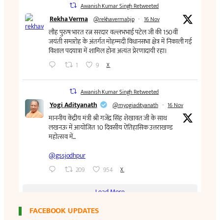
FACEBOOK UPDATES