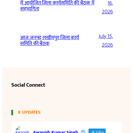
में आयोजित जिला कार्यसमिति की बैठक में
16,
सहभागिता
2026
July 15,
आज जनपद लखीमपुर जिला कार्य
समिति की बैठक
2026
Social Connect
X UPDATES