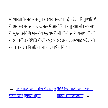
माँ भारती के महान सपूत सरदार वल्लभभाई पटेल की पुण्यतिथि
के अवसर पर आज लखनऊ में आयोजित ‘राष्ट्र रक्षा संकल्प सभा’
के मुख्य अतिथि माननीय मुख्यमंत्री श्री योगी आदित्यनाथ जी की
गरिमामयी उपस्थिति में लौह पुरुष सरदार वल्लभभाई पटेल को
नमन कर उनकी प्रतिमा पर माल्यार्पण किया।
←
नए भारत के निर्माण में सरदार
565 रिसायतों का पटेल ने
पटेल की भूमिका अहम
किया था एकीकरण
→