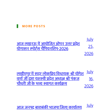
MORE POSTS
July
आज लखनऊ में आयोजित ओपन उत्तर प्रदेश
25,
योगासन स्पोर्ट्स चैंपियनशिप-2026
2026
July
लखीमपुर में सदर लोकप्रिय विधायक श्री योगेश
वर्मा जी द्वारा यशस्वी प्रदेश अध्यक्ष श्री पंकज
16,
चौधरी जी के भव्य स्वागत कार्यक्रम
2026
July
आज जनपद बाराबंकी भाजपा जिला कार्यालय