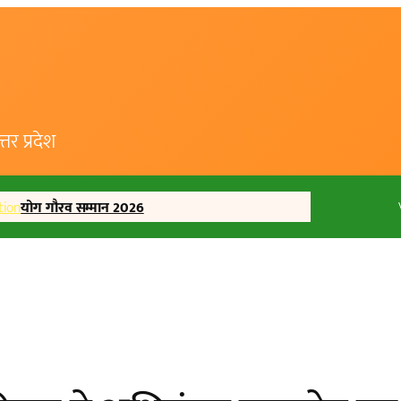
र प्रदेश
tion
योग गौरव सम्मान 2026