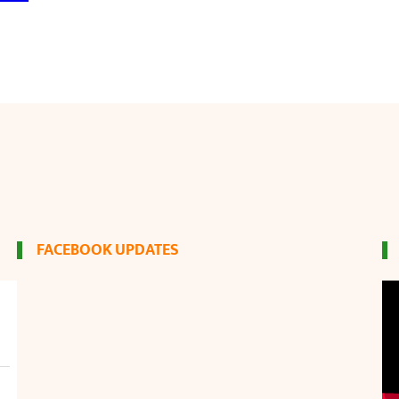
FACEBOOK UPDATES