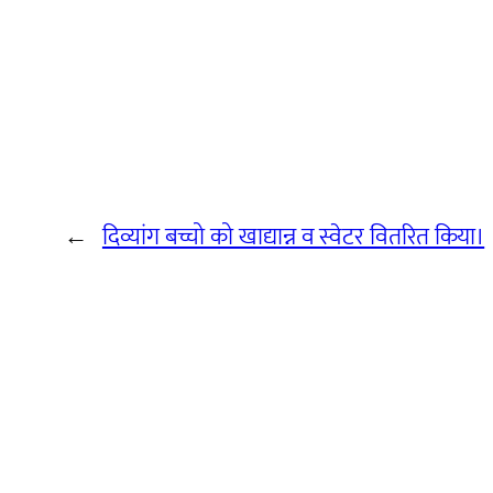
←
दिव्यांग बच्चो को खाद्यान्न व स्वेटर वितरित किया।