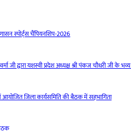
ासन स्पोर्ट्स चैंपियनशिप-2026
मा जी द्वारा यशस्वी प्रदेश अध्यक्ष श्री पंकज चौधरी जी के भव्य
ं आयोजित जिला कार्यसमिति की बैठक में सहभागिता
बैठक