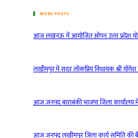
MORE POSTS
आज लखनऊ में आयोजित ओपन उत्तर प्रदेश योग
लखीमपुर में सदर लोकप्रिय विधायक श्री योगेश वर्
आज जनपद बाराबंकी भाजपा जिला कार्यालय मे
आज जनपद लखीमपुर जिला कार्य समिति की 