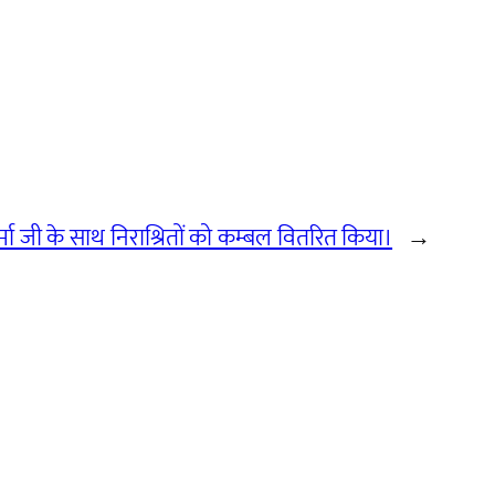
्मा जी के साथ निराश्रितों को कम्बल वितरित किया।
→