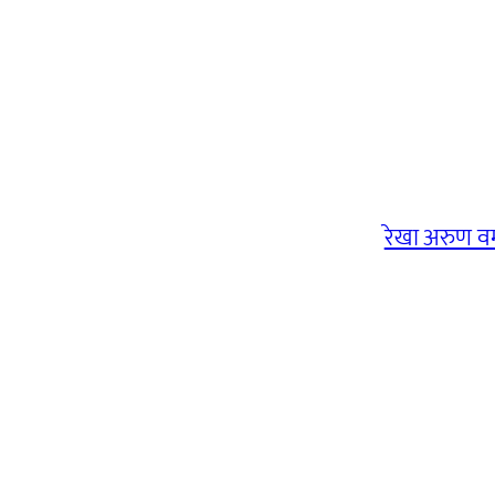
रेखा अरुण वर