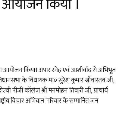
 का आयोजन किया ।
ोह का आयोजन किया। अपार स्नेह एवं आशीर्वाद से अभिभूत
धानसभा के विधायक मा० सुरेश कुमार श्रीवास्तव जी,
 डीएवी पीजी कॉलेज श्री मनमोहन तिवारी जी, प्राचार्य
राष्ट्रीय विचार अभियान’ परिवार के सम्मानित जन