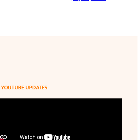
YOUTUBE UPDATES