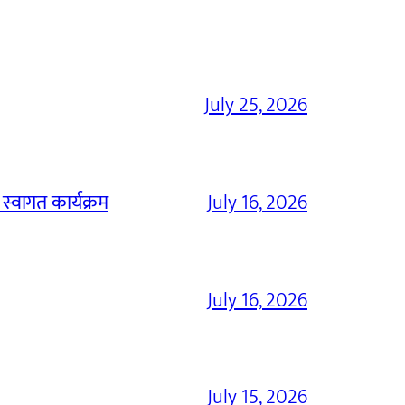
July 25, 2026
 स्वागत कार्यक्रम
July 16, 2026
July 16, 2026
July 15, 2026