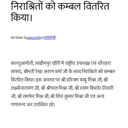
निराश्रितों को कम्बल वितरित
किया।
Written by
awanish
in
जनसंपर्क
कल्लुआमोती, लखीमपुर खीरी में राष्ट्रीय उपाध्यक्ष एवं धौराहरा
सांसद, श्रीमती रेखा अरुण वर्मा जी के साथ निराश्रितों को कम्बल
वितरित किया। इस अवसर पर श्री हरिनाम बाबू मिश्रा जी, श्री
लक्ष्मीनारायण जी, श्री श्रीपाल मिश्रा जी, श्री श्याम किशोर तिवारी
जी, श्री रामफेर मिश्र जी, श्री शिव कुमार मिश्रा जी एवं अन्य
गणमान्य जन उपस्थित रहे।