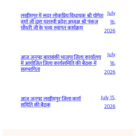
July
लखीमपुर में सदर लोकप्रिय विधायक श्री योगेश
वर्मा जी द्वारा यशस्वी प्रदेश अध्यक्ष श्री पंकज
16,
चौधरी जी के भव्य स्वागत कार्यक्रम
2026
July
आज जनपद बाराबंकी भाजपा जिला कार्यालय
में आयोजित जिला कार्यसमिति की बैठक में
16,
सहभागिता
2026
July 15,
आज जनपद लखीमपुर जिला कार्य
समिति की बैठक
2026