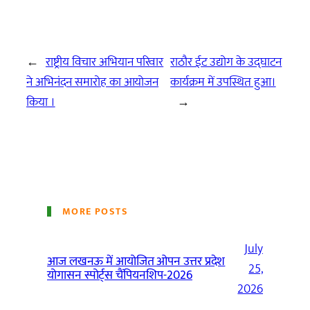
←
राष्ट्रीय विचार अभियान परिवार
राठौर ईट उद्योग के उद्घाटन
ने अभिनंदन समारोह का आयोजन
कार्यक्रम में उपस्थित हुआ।
किया ।
→
MORE POSTS
July
आज लखनऊ में आयोजित ओपन उत्तर प्रदेश
25,
योगासन स्पोर्ट्स चैंपियनशिप-2026
2026