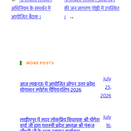
अधिनियम के समर्थन में
की जन जागरण गोष्ठी में उपस्थित
आयोजित बैठक ।
।
→
MORE POSTS
July
आज लखनऊ में आयोजित ओपन उत्तर प्रदेश
25,
योगासन स्पोर्ट्स चैंपियनशिप-2026
2026
July
लखीमपुर में सदर लोकप्रिय विधायक श्री योगेश
वर्मा जी द्वारा यशस्वी प्रदेश अध्यक्ष श्री पंकज
16,