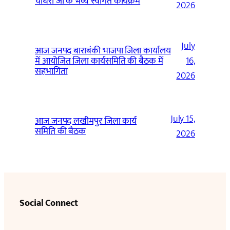
चौधरी जी के भव्य स्वागत कार्यक्रम
2026
July
आज जनपद बाराबंकी भाजपा जिला कार्यालय
में आयोजित जिला कार्यसमिति की बैठक में
16,
सहभागिता
2026
July 15,
आज जनपद लखीमपुर जिला कार्य
समिति की बैठक
2026
Social Connect