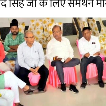
अंगद सिंह जी के लिए समर्थन मा