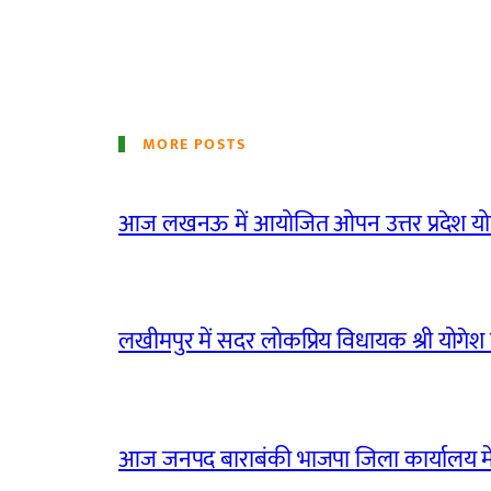
MORE POSTS
आज लखनऊ में आयोजित ओपन उत्तर प्रदेश योग
लखीमपुर में सदर लोकप्रिय विधायक श्री योगेश वर्
आज जनपद बाराबंकी भाजपा जिला कार्यालय मे