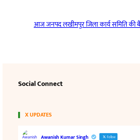
आज जनपद लखीमपुर जिला कार्य समिति की 
Social Connect
X UPDATES