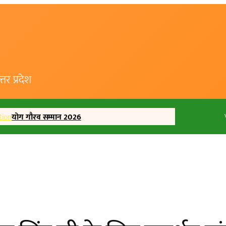
र प्रदेश
tion
योग गौरव सम्मान 2026