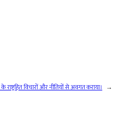
 के राष्ट्रहित विचारों और नीतियों से अवगत कराया।
→