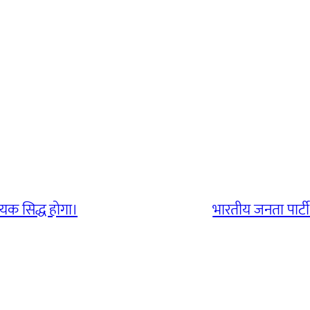
हायक सिद्ध होगा।
भारतीय जनता पार्टी