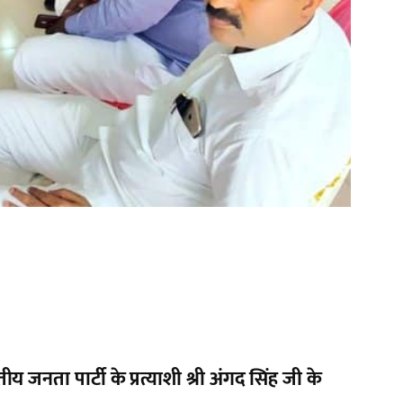
य जनता पार्टी के प्रत्याशी श्री अंगद सिंह जी के