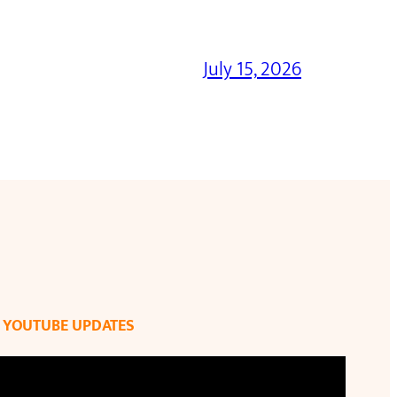
July 15, 2026
YOUTUBE UPDATES