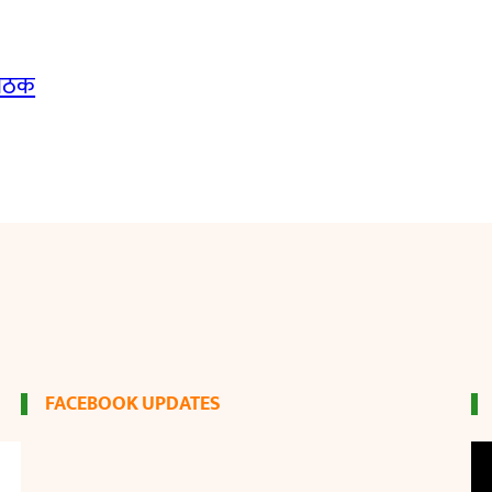
बैठक
FACEBOOK UPDATES