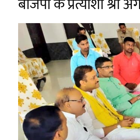
बीजेपी के प्रत्याशी श्री 