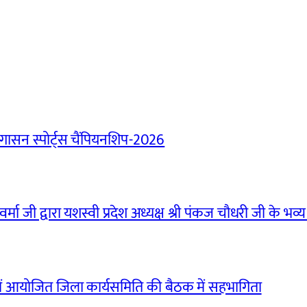
ासन स्पोर्ट्स चैंपियनशिप-2026
मा जी द्वारा यशस्वी प्रदेश अध्यक्ष श्री पंकज चौधरी जी के भव्य
ं आयोजित जिला कार्यसमिति की बैठक में सहभागिता