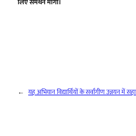
लिए समर्थन मांगा।
←
यह अभियान विद्यार्थियों के सर्वांगीण उन्नयन में स