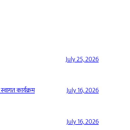
July 25, 2026
 स्वागत कार्यक्रम
July 16, 2026
July 16, 2026