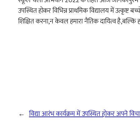
स्कूल चलो अभियान 2022 के तहत आज जानकीपुरम के “अ
उपस्थित होकर विभिन्न प्राथमिक विद्यालय में उत्कृष्ट ब
शिक्षित करना,न केवल हमारा नैतिक दायित्व है,बल्कि हमारा
←
विद्या आरंभ कार्यक्रम में उपस्थित होकर अपने 