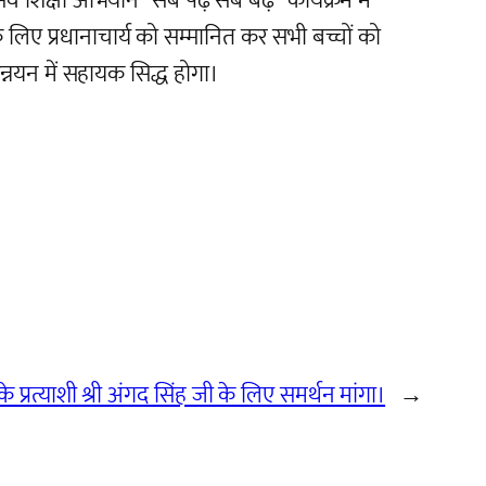
्षा अभियान “सब पढ़े सब बढ़े” कार्यक्रम में
के लिए प्रधानाचार्य को सम्मानित कर सभी बच्चों को
उन्नयन में सहायक सिद्ध होगा।
के प्रत्याशी श्री अंगद सिंह जी के लिए समर्थन मांगा।
→