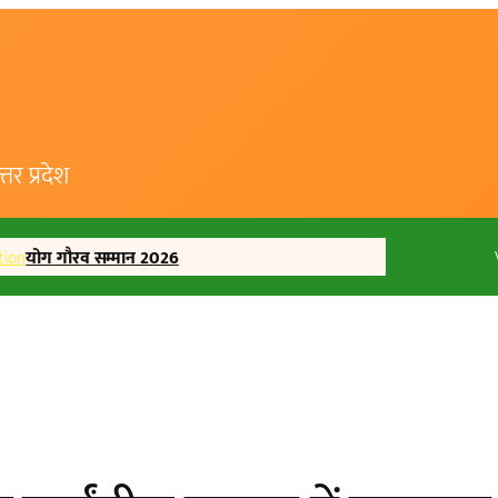
र प्रदेश
tion
योग गौरव सम्मान 2026