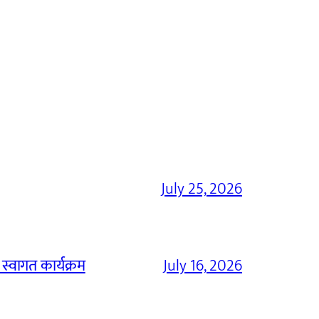
July 25, 2026
 स्वागत कार्यक्रम
July 16, 2026