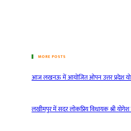
MORE POSTS
आज लखनऊ में आयोजित ओपन उत्तर प्रदेश योग
लखीमपुर में सदर लोकप्रिय विधायक श्री योगेश वर्