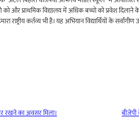
टल बिहारी वाजपेयी अभिनव मॉडल स्कूल” में आयोजित सर्व शिक
च्चो को और प्राथमिक विद्यालय में अधिक बच्चो को प्रवेश दिलाने 
 राष्ट्रीय कर्तव्य भी है। यह अभियान विद्यार्थियों के सर्वांगीण 
विचार रखने का अवसर मिला।
बीजेपी 