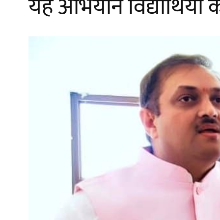
यह अभियान विद्यार्थियों 