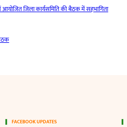
ं आयोजित जिला कार्यसमिति की बैठक में सहभागिता
बैठक
FACEBOOK UPDATES