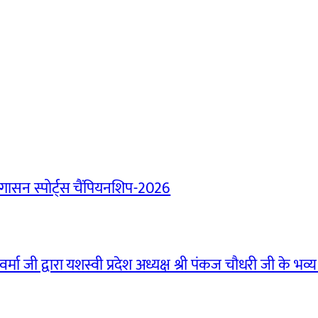
ासन स्पोर्ट्स चैंपियनशिप-2026
मा जी द्वारा यशस्वी प्रदेश अध्यक्ष श्री पंकज चौधरी जी के भव्य