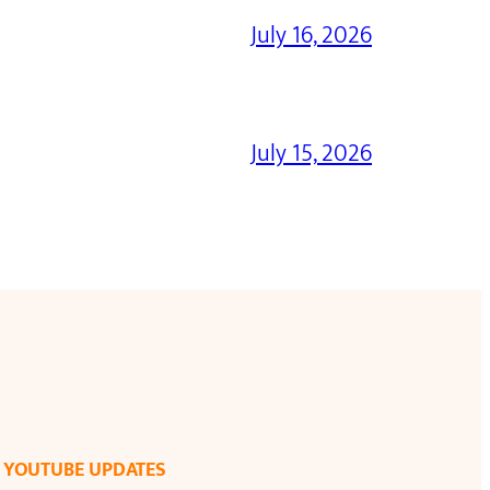
July 16, 2026
July 15, 2026
YOUTUBE UPDATES