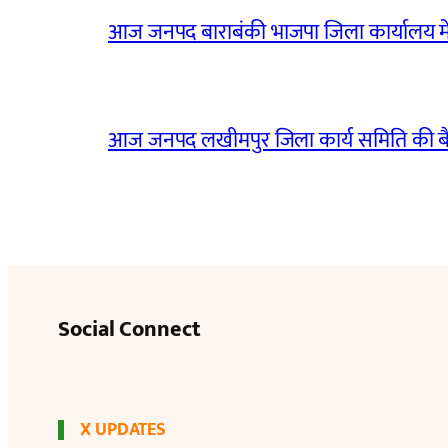
आज जनपद बाराबंकी भाजपा जिला कार्यालय मे
आज जनपद लखीमपुर जिला कार्य समिति की 
Social Connect
X UPDATES