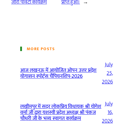
जीरो पाँवर्टी कार्यक्रम
प्राप्त हुआ।
→
MORE POSTS
July
आज लखनऊ में आयोजित ओपन उत्तर प्रदेश
25,
योगासन स्पोर्ट्स चैंपियनशिप-2026
2026
July
लखीमपुर में सदर लोकप्रिय विधायक श्री योगेश
वर्मा जी द्वारा यशस्वी प्रदेश अध्यक्ष श्री पंकज
16,
चौधरी जी के भव्य स्वागत कार्यक्रम
2026