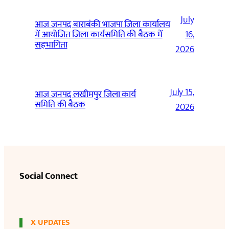
July
आज जनपद बाराबंकी भाजपा जिला कार्यालय
में आयोजित जिला कार्यसमिति की बैठक में
16,
सहभागिता
2026
July 15,
आज जनपद लखीमपुर जिला कार्य
समिति की बैठक
2026
Social Connect
X UPDATES