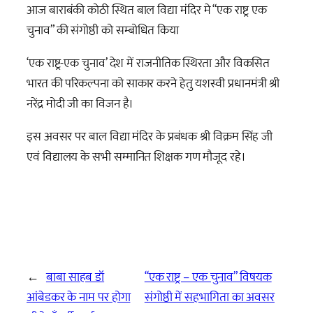
आज बाराबंकी कोठी स्थित बाल विद्या मंदिर मे “एक राष्ट्र एक
चुनाव” की संगोष्ठी को सम्बोधित किया
‘एक राष्ट्र-एक चुनाव’ देश में राजनीतिक स्थिरता और विकसित
भारत की परिकल्पना को साकार करने हेतु यशस्वी प्रधानमंत्री श्री
नरेंद्र मोदी जी का विजन है।
इस अवसर पर बाल विद्या मंदिर के प्रबंधक श्री विक्रम सिंह जी
एवं विद्यालय के सभी सम्मानित शिक्षक गण मौजूद रहे।
←
बाबा साहब डॉ
“एक राष्ट्र – एक चुनाव” विषयक
आंबेडकर के नाम पर होगा
संगोष्ठी में सहभागिता का अवसर