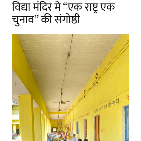
विद्या मंदिर मे “एक राष्ट्र एक
चुनाव” की संगोष्ठी