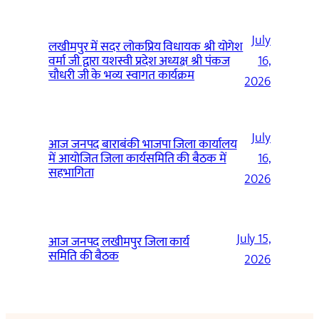
July
लखीमपुर में सदर लोकप्रिय विधायक श्री योगेश
वर्मा जी द्वारा यशस्वी प्रदेश अध्यक्ष श्री पंकज
16,
चौधरी जी के भव्य स्वागत कार्यक्रम
2026
July
आज जनपद बाराबंकी भाजपा जिला कार्यालय
में आयोजित जिला कार्यसमिति की बैठक में
16,
सहभागिता
2026
July 15,
आज जनपद लखीमपुर जिला कार्य
समिति की बैठक
2026