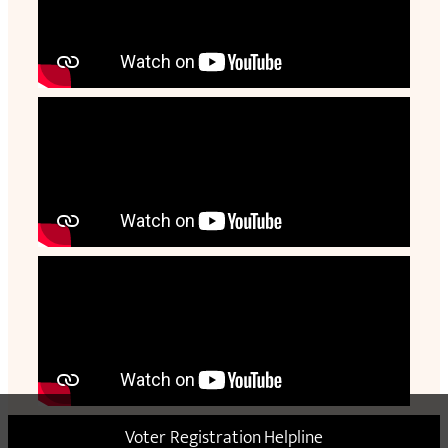
Voter Registration Helpline