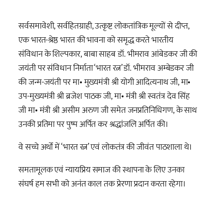
सर्वसमावेशी, सर्वहितग्राही, उत्कृष्ट लोकतांत्रिक मूल्यों से दीप्त,
एक भारत-श्रेष्ठ भारत की भावना को समृद्ध करते भारतीय
संविधान के शिल्पकार, बाबा साहब डॉ. भीमराव आंबेडकर
जी की
जयंती पर संविधान निर्माता ‘भारत रत्न’ डॉ. भीमराव अम्बेडकर जी
की जन्म-जयंती पर मा• मुख्यमंत्री श्री योगी आदित्यनाथ जी, मा•
उप-मुख्यमंत्री श्री ब्रजेश पाठक जी, मा• मंत्री श्री स्वतंत्र देव सिंह
जी मा• मंत्री श्री असीम अरुण जी समेत जनप्रतिनिधिगण, के साथ
उनकी प्रतिमा पर पुष्प अर्पित कर श्रद्धांजलि अर्पित की।
वे सच्चे अर्थों में ‘भारत रत्न’ एवं लोकतंत्र की जीवंत पाठशाला थे।
समतामूलक एवं न्यायप्रिय समाज की स्थापना के लिए उनका
संघर्ष हम सभी को अनंत काल तक प्रेरणा प्रदान करता रहेगा।