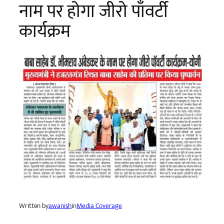
नाम पर होगा जीरो पाँवर्टी
कार्यक्रम
Written by
awanish
in
Media Coverage