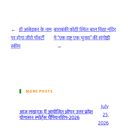
←
डॉ आंबेडकर के नाम
बाराबंकी कोठी स्थित बाल विद्या मंदिर
पर होगा जीरो पाँवर्टी
मे “एक राष्ट्र एक चुनाव” की संगोष्ठी
स्कीम
→
MORE POSTS
July
आज लखनऊ में आयोजित ओपन उत्तर प्रदेश
25,
योगासन स्पोर्ट्स चैंपियनशिप-2026
2026