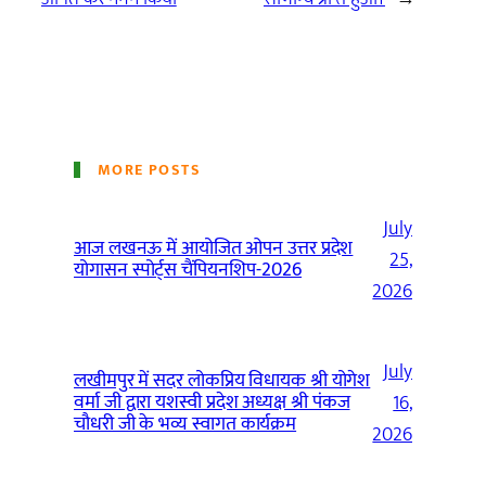
MORE POSTS
July
आज लखनऊ में आयोजित ओपन उत्तर प्रदेश
25,
योगासन स्पोर्ट्स चैंपियनशिप-2026
2026
July
लखीमपुर में सदर लोकप्रिय विधायक श्री योगेश
वर्मा जी द्वारा यशस्वी प्रदेश अध्यक्ष श्री पंकज
16,
चौधरी जी के भव्य स्वागत कार्यक्रम
2026