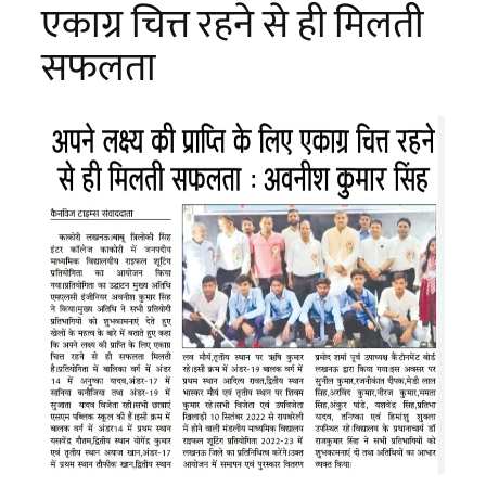
एकाग्र चित्त रहने से ही मिलती
सफलता