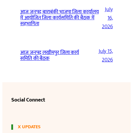
July
आज जनपद बाराबंकी भाजपा जिला कार्यालय
में आयोजित जिला कार्यसमिति की बैठक में
16,
सहभागिता
2026
July 15,
आज जनपद लखीमपुर जिला कार्य
समिति की बैठक
2026
Social Connect
X UPDATES