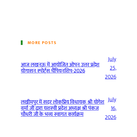
MORE POSTS
July
आज लखनऊ में आयोजित ओपन उत्तर प्रदेश
25,
योगासन स्पोर्ट्स चैंपियनशिप-2026
2026
July
लखीमपुर में सदर लोकप्रिय विधायक श्री योगेश
वर्मा जी द्वारा यशस्वी प्रदेश अध्यक्ष श्री पंकज
16,
चौधरी जी के भव्य स्वागत कार्यक्रम
2026