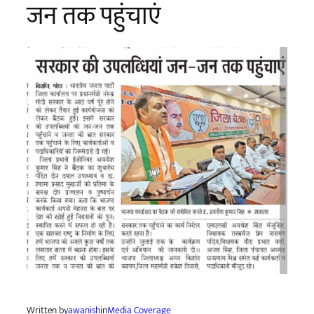
जन तक पहुंचाएं
Written by
awanish
in
Media Coverage