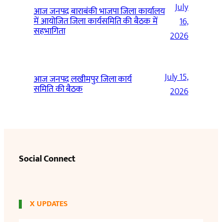
July
आज जनपद बाराबंकी भाजपा जिला कार्यालय
में आयोजित जिला कार्यसमिति की बैठक में
16,
सहभागिता
2026
July 15,
आज जनपद लखीमपुर जिला कार्य
समिति की बैठक
2026
Social Connect
X UPDATES