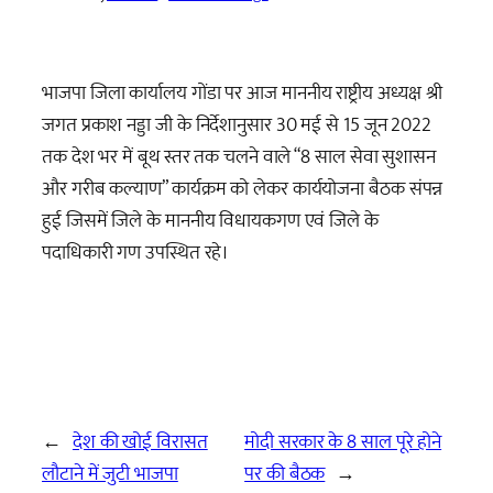
भाजपा जिला कार्यालय गोंडा पर आज माननीय राष्ट्रीय अध्यक्ष श्री
जगत प्रकाश नड्डा जी के निर्देशानुसार 30 मई से 15 जून 2022
तक देश भर में बूथ स्तर तक चलने वाले “8 साल सेवा सुशासन
और गरीब कल्याण” कार्यक्रम को लेकर कार्ययोजना बैठक संपन्न
हुई जिसमें जिले के माननीय विधायकगण एवं जिले के
पदाधिकारी गण उपस्थित रहे।
←
देश की खोई विरासत
मोदी सरकार के 8 साल पूरे होने
लौटाने में जुटी भाजपा
पर की बैठक
→