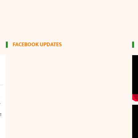
FACEBOOK UPDATES