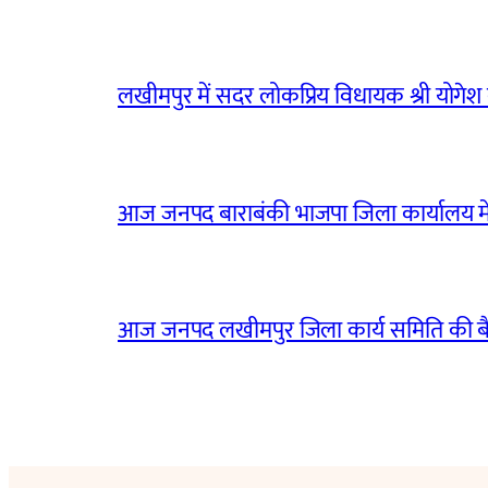
लखीमपुर में सदर लोकप्रिय विधायक श्री योगेश वर्
आज जनपद बाराबंकी भाजपा जिला कार्यालय मे
आज जनपद लखीमपुर जिला कार्य समिति की 