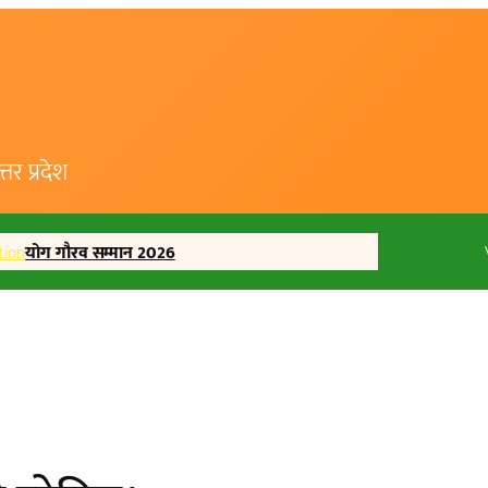
र प्रदेश
tion
योग गौरव सम्मान 2026