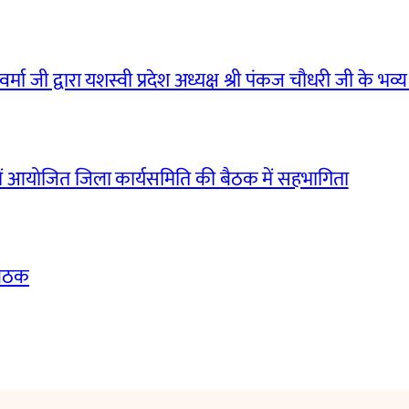
मा जी द्वारा यशस्वी प्रदेश अध्यक्ष श्री पंकज चौधरी जी के भव्य
ं आयोजित जिला कार्यसमिति की बैठक में सहभागिता
बैठक