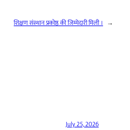
शिक्षण संस्थान प्रकोष्ठ की जिम्मेदारी मिली ।
→
July 25, 2026