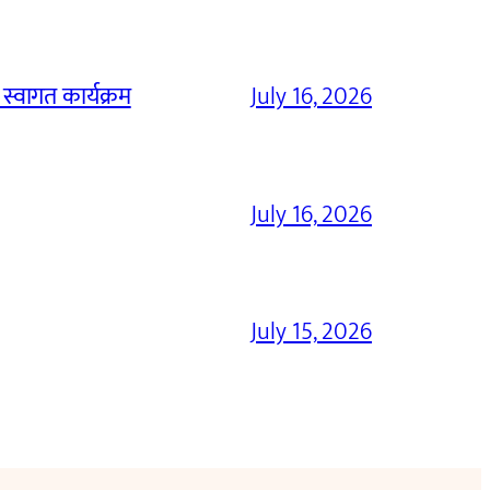
 स्वागत कार्यक्रम
July 16, 2026
July 16, 2026
July 15, 2026