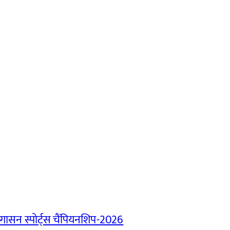
ासन स्पोर्ट्स चैंपियनशिप-2026