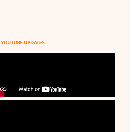
YOUTUBE UPDATES