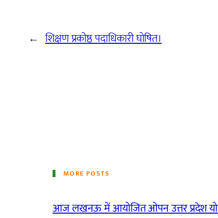
←
शिक्षण प्रकोष्ठ पदाधिकारी घोषित।
MORE POSTS
आज लखनऊ में आयोजित ओपन उत्तर प्रदेश योग