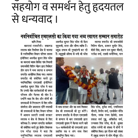
सहयोग व समर्थन हेतु हृदयतल
से धन्यवाद ।