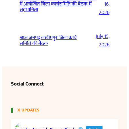
में आयोजित जिला कार्यसमिति की बैठक में
16,
सहभागिता
2026
July 15,
आज जनपद लखीमपुर जिला कार्य
समिति की बैठक
2026
Social Connect
X UPDATES