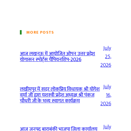
MORE POSTS
July
आज लखनऊ में आयोजित ओपन उत्तर प्रदेश
25,
योगासन स्पोर्ट्स चैंपियनशिप-2026
2026
July
लखीमपुर में सदर लोकप्रिय विधायक श्री योगेश
वर्मा जी द्वारा यशस्वी प्रदेश अध्यक्ष श्री पंकज
16,
चौधरी जी के भव्य स्वागत कार्यक्रम
2026
July
आज जनपद बाराबंकी भाजपा जिला कार्यालय