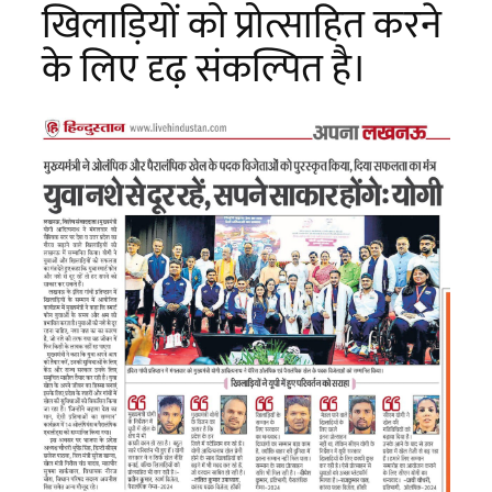
खिलाड़ियों को प्रोत्साहित करने
के लिए दृढ़ संकल्पित है।