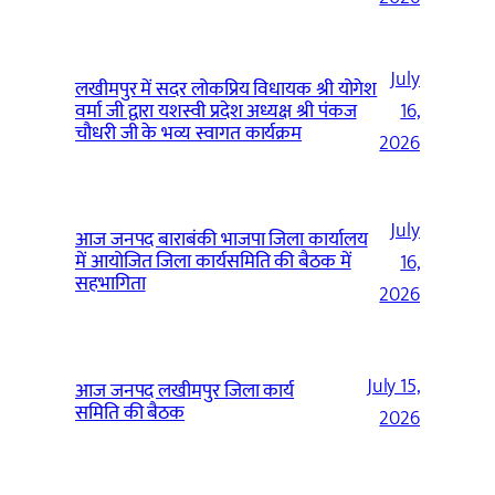
July
लखीमपुर में सदर लोकप्रिय विधायक श्री योगेश
वर्मा जी द्वारा यशस्वी प्रदेश अध्यक्ष श्री पंकज
16,
चौधरी जी के भव्य स्वागत कार्यक्रम
2026
July
आज जनपद बाराबंकी भाजपा जिला कार्यालय
में आयोजित जिला कार्यसमिति की बैठक में
16,
सहभागिता
2026
July 15,
आज जनपद लखीमपुर जिला कार्य
समिति की बैठक
2026