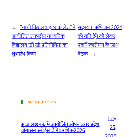
←
“गांधी विद्यालय इंटर कॉलेज” में
सदस्यता अभियान 2024
आयोजित जनपदीय माध्यमिक
को गति देने को लेकर
विद्यालय खो खो प्रतियोगिता का
पदाधिकारीगण के साथ
शुभारंभ किया
बैठक
→
MORE POSTS
July
आज लखनऊ में आयोजित ओपन उत्तर प्रदेश
25,
योगासन स्पोर्ट्स चैंपियनशिप-2026
2026