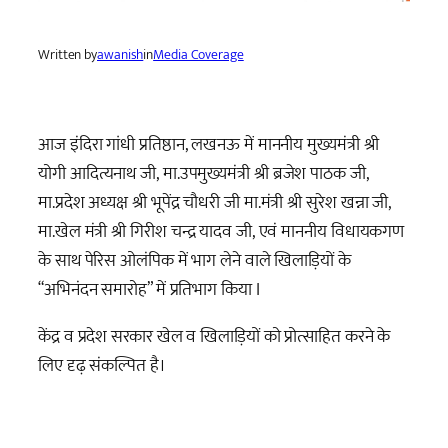
Written by
awanish
in
Media Coverage
आज इंदिरा गांधी प्रतिष्ठान, लखनऊ में माननीय मुख्यमंत्री श्री
योगी आदित्यनाथ जी, मा.उपमुख्यमंत्री श्री ब्रजेश पाठक जी,
मा.प्रदेश अध्यक्ष श्री भूपेंद्र चौधरी जी मा.मंत्री श्री सुरेश खन्ना जी,
मा.खेल मंत्री श्री गिरीश चन्द्र यादव जी, एवं माननीय विधायकगण
के साथ पेरिस ओलंपिक में भाग लेने वाले खिलाड़ियों के
“अभिनंदन समारोह” में प्रतिभाग किया I
केंद्र व प्रदेश सरकार खेल व खिलाड़ियों को प्रोत्साहित करने के
लिए दृढ़ संकल्पित है।