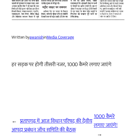
Written by
awanish
in
Media Coverage
हर सड़क पर होगी तीसरी नजर, 1000 कैमरे लगाए जाएंगे
1000 कैमरे
←
प्रतापगढ़ में आज विधान परिषद की दैवीय
लगाए जाएंगे!
आपदा प्रबंधन जाँच समिति की बैठक
→