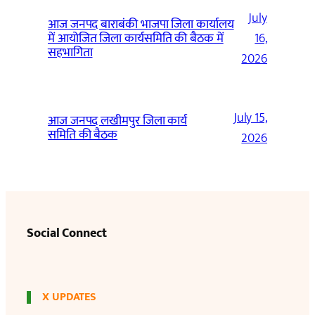
July
आज जनपद बाराबंकी भाजपा जिला कार्यालय
में आयोजित जिला कार्यसमिति की बैठक में
16,
सहभागिता
2026
July 15,
आज जनपद लखीमपुर जिला कार्य
समिति की बैठक
2026
Social Connect
X UPDATES