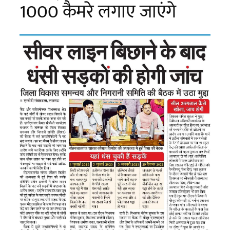
1000 कैमरे लगाए जाएंगे