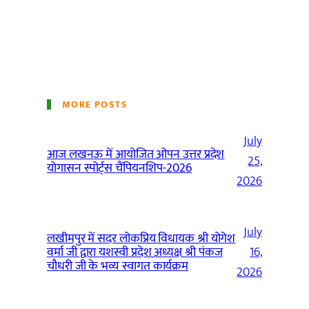
MORE POSTS
July
आज लखनऊ में आयोजित ओपन उत्तर प्रदेश
25,
योगासन स्पोर्ट्स चैंपियनशिप-2026
2026
July
लखीमपुर में सदर लोकप्रिय विधायक श्री योगेश
वर्मा जी द्वारा यशस्वी प्रदेश अध्यक्ष श्री पंकज
16,
चौधरी जी के भव्य स्वागत कार्यक्रम
2026