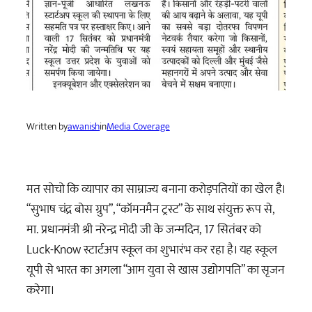
Written by
awanish
in
Media Coverage
मत सोचो कि व्यापार का साम्राज्य बनाना करोड़पतियों का खेल है।
“सुभाष चंद्र बोस ग्रुप”, “कॉमनमैन ट्रस्ट” के साथ संयुक्त रूप से,
मा. प्रधानमंत्री श्री नरेन्द्र मोदी जी के जन्मदिन, 17 सितंबर को
Luck-Know स्टार्टअप स्कूल का शुभारंभ कर रहा है। यह स्कूल
यूपी से भारत का अगला “आम युवा से खास उद्योगपति” का सृजन
करेगा।