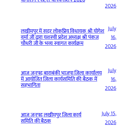
2026
July
लखीमपुर में सदर लोकप्रिय विधायक श्री योगेश
वर्मा जी द्वारा यशस्वी प्रदेश अध्यक्ष श्री पंकज
16,
चौधरी जी के भव्य स्वागत कार्यक्रम
2026
July
आज जनपद बाराबंकी भाजपा जिला कार्यालय
में आयोजित जिला कार्यसमिति की बैठक में
16,
सहभागिता
2026
July 15,
आज जनपद लखीमपुर जिला कार्य
समिति की बैठक
2026