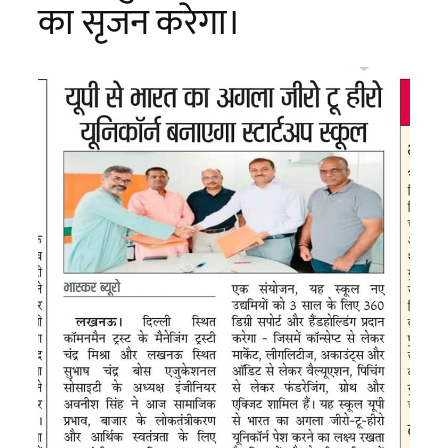
का सृजन करेगा।