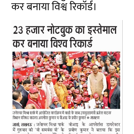
कर बनाया विश्व रिकॉर्ड।