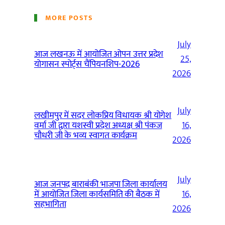
MORE POSTS
July
आज लखनऊ में आयोजित ओपन उत्तर प्रदेश
25,
योगासन स्पोर्ट्स चैंपियनशिप-2026
2026
July
लखीमपुर में सदर लोकप्रिय विधायक श्री योगेश
वर्मा जी द्वारा यशस्वी प्रदेश अध्यक्ष श्री पंकज
16,
चौधरी जी के भव्य स्वागत कार्यक्रम
2026
July
आज जनपद बाराबंकी भाजपा जिला कार्यालय
में आयोजित जिला कार्यसमिति की बैठक में
16,
सहभागिता
2026