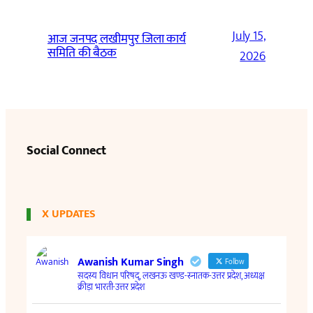
July 15,
आज जनपद लखीमपुर जिला कार्य
समिति की बैठक
2026
Social Connect
X UPDATES