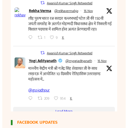
FACEBOOK UPDATES