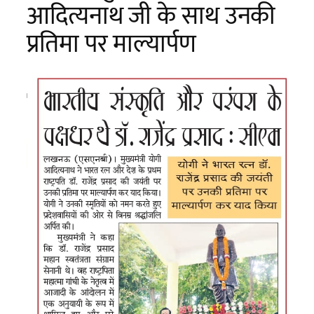
आदित्यनाथ जी के साथ उनकी
प्रतिमा पर माल्यार्पण