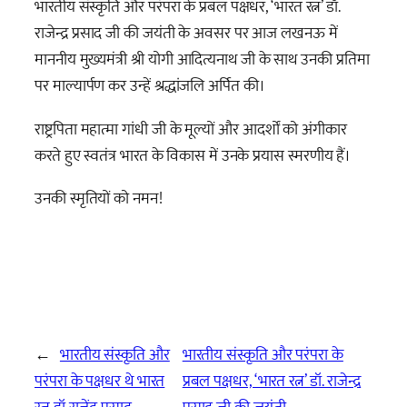
भारतीय संस्कृति और परंपरा के प्रबल पक्षधर, ‘भारत रत्न’ डॉ.
राजेन्द्र प्रसाद जी की जयंती के अवसर पर आज लखनऊ में
माननीय मुख्यमंत्री श्री योगी आदित्यनाथ जी के साथ उनकी प्रतिमा
पर माल्यार्पण कर उन्हें श्रद्धांजलि अर्पित की।
राष्ट्रपिता महात्मा गांधी जी के मूल्यों और आदर्शों को अंगीकार
करते हुए स्वतंत्र भारत के विकास में उनके प्रयास स्मरणीय हैं।
उनकी स्मृतियों को नमन!
←
भारतीय संस्कृति और
भारतीय संस्कृति और परंपरा के
परंपरा के पक्षधर थे भारत
प्रबल पक्षधर, ‘भारत रत्न’ डॉ. राजेन्द्र