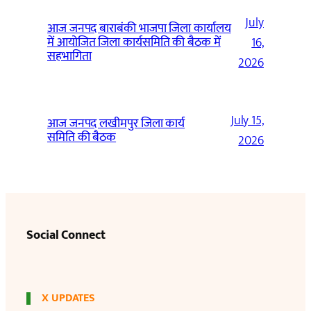
July
आज जनपद बाराबंकी भाजपा जिला कार्यालय
में आयोजित जिला कार्यसमिति की बैठक में
16,
सहभागिता
2026
July 15,
आज जनपद लखीमपुर जिला कार्य
समिति की बैठक
2026
Social Connect
X UPDATES