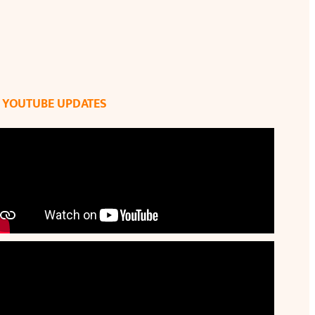
YOUTUBE UPDATES