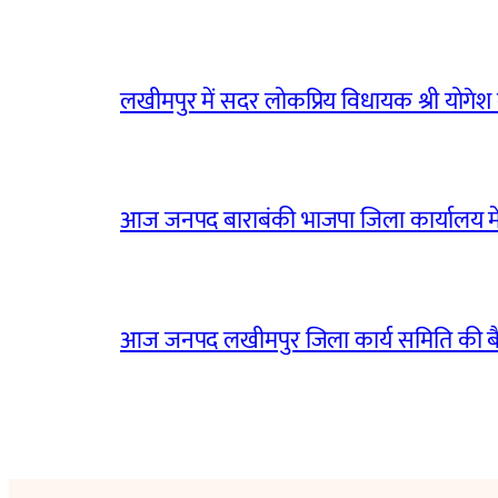
लखीमपुर में सदर लोकप्रिय विधायक श्री योगेश वर्
आज जनपद बाराबंकी भाजपा जिला कार्यालय मे
आज जनपद लखीमपुर जिला कार्य समिति की 