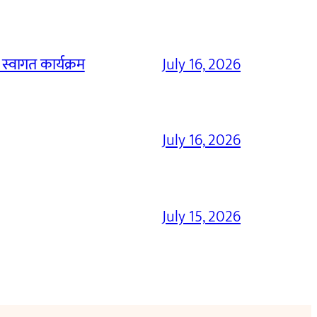
 स्वागत कार्यक्रम
July 16, 2026
July 16, 2026
July 15, 2026