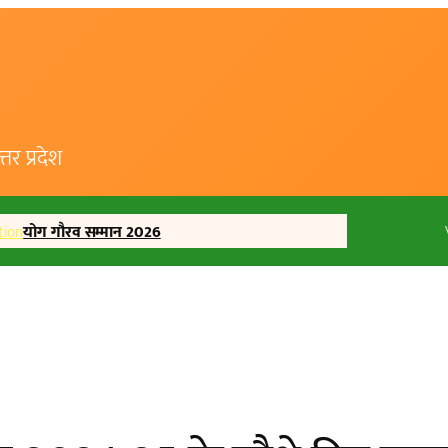
र प्रदेश
tion
योग गौरव सम्मान 2026