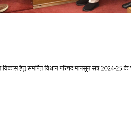
गीण विकास हेतु समर्पित विधान परिषद मानसून सत्र 2024-25 के 