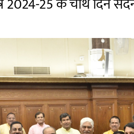
 2024-25 के चौथे दिन सदन क