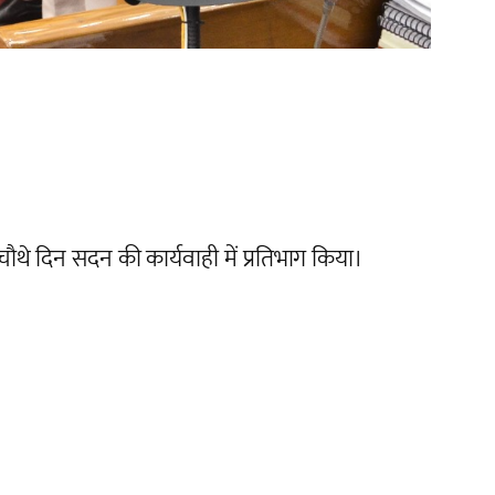
चौथे दिन सदन की कार्यवाही में प्रतिभाग किया।