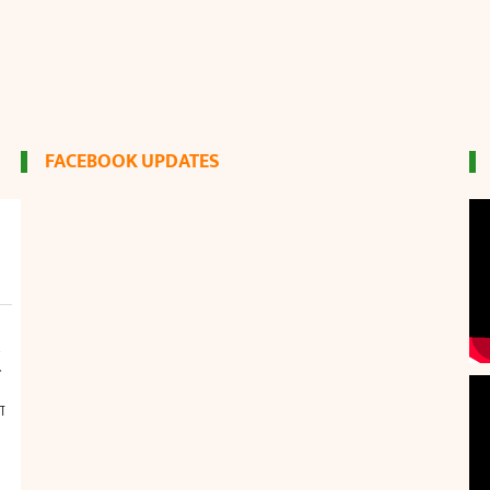
FACEBOOK UPDATES