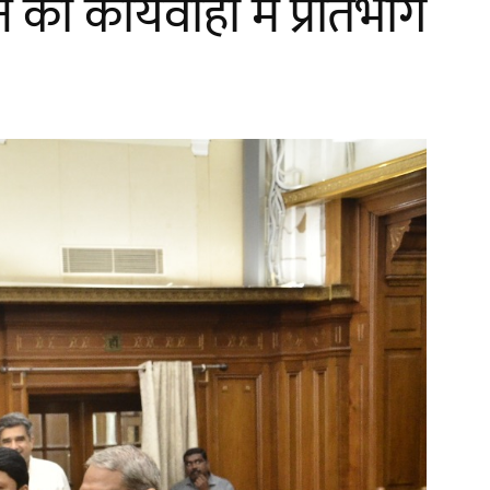
ी कार्यवाही में प्रतिभाग