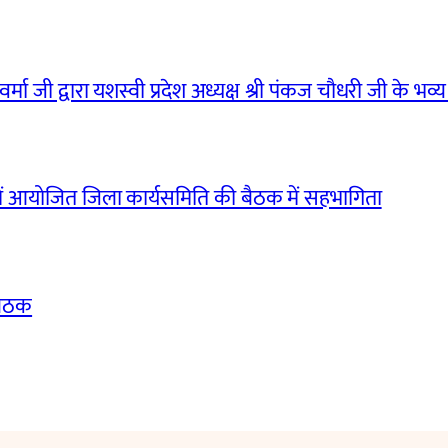
मा जी द्वारा यशस्वी प्रदेश अध्यक्ष श्री पंकज चौधरी जी के भव्य
ं आयोजित जिला कार्यसमिति की बैठक में सहभागिता
बैठक