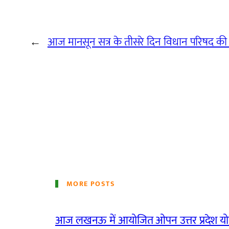
←
आज मानसून सत्र के तीसरे दिन विधान परिषद की का
MORE POSTS
आज लखनऊ में आयोजित ओपन उत्तर प्रदेश योग