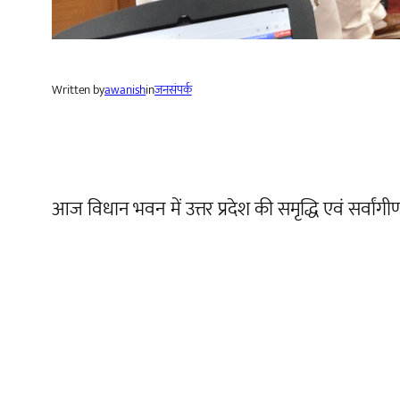
Written by
awanish
in
जनसंपर्क
आज विधान भवन में उत्तर प्रदेश की समृद्धि एवं सर्वां