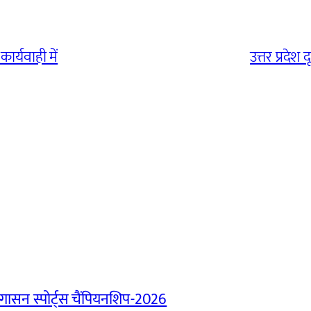
र्यवाही में
उत्तर प्रदे
ासन स्पोर्ट्स चैंपियनशिप-2026