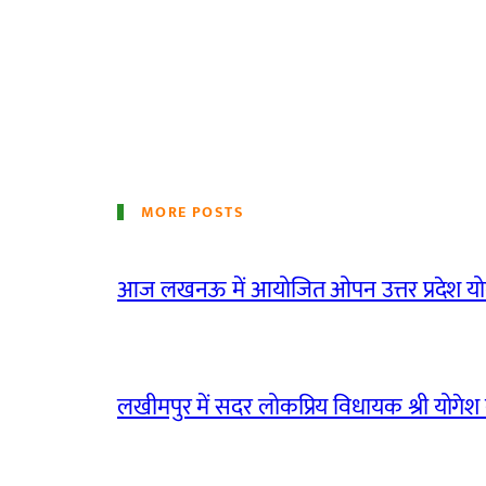
MORE POSTS
आज लखनऊ में आयोजित ओपन उत्तर प्रदेश योग
लखीमपुर में सदर लोकप्रिय विधायक श्री योगेश वर्