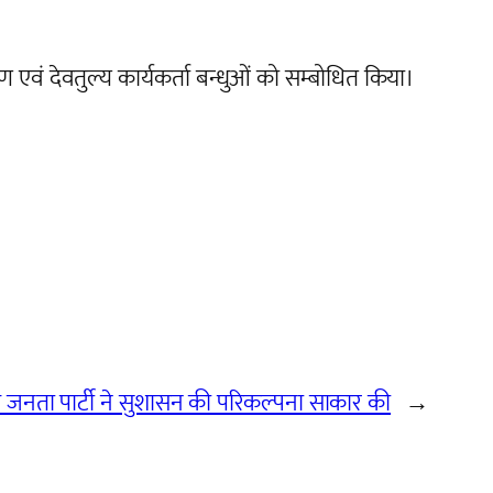
वं देवतुल्य कार्यकर्ता बन्धुओं को सम्बोधित किया।
 जनता पार्टी ने सुशासन की परिकल्पना साकार की
→