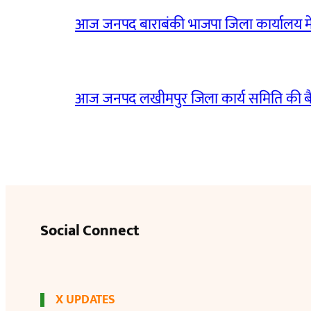
आज जनपद बाराबंकी भाजपा जिला कार्यालय मे
आज जनपद लखीमपुर जिला कार्य समिति की 
Social Connect
X UPDATES