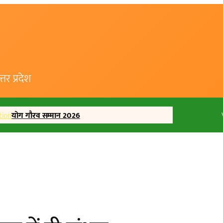
र प्रदेश
tion
योग गौरव सम्मान 2026