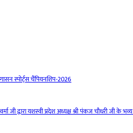
ासन स्पोर्ट्स चैंपियनशिप-2026
मा जी द्वारा यशस्वी प्रदेश अध्यक्ष श्री पंकज चौधरी जी के भव्य