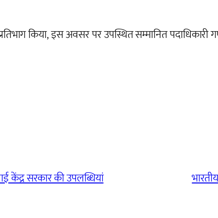
प्रतिभाग किया, इस अवसर पर उपस्थित सम्मानित पदाधिकारी गण ए
ई केंद्र सरकार की उपलब्धियां
भारतीय