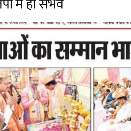
ा में ही संभव