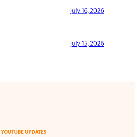
July 16, 2026
July 15, 2026
YOUTUBE UPDATES