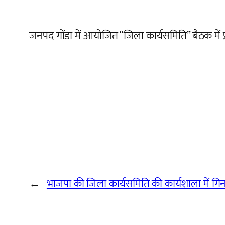
जनपद गोंडा में आयोजित “जिला कार्यसमिति” बैठक में 
←
भाजपा की जिला कार्यसमिति की कार्यशाला में गिना