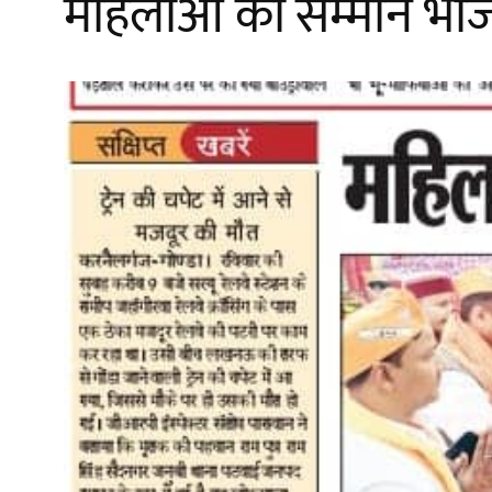
महिलाओं का सम्मान भाजप