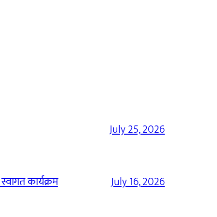
July 25, 2026
 स्वागत कार्यक्रम
July 16, 2026