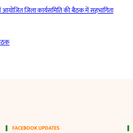
ं आयोजित जिला कार्यसमिति की बैठक में सहभागिता
बैठक
FACEBOOK UPDATES