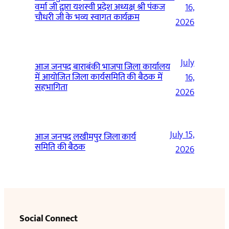
वर्मा जी द्वारा यशस्वी प्रदेश अध्यक्ष श्री पंकज
16,
चौधरी जी के भव्य स्वागत कार्यक्रम
2026
July
आज जनपद बाराबंकी भाजपा जिला कार्यालय
में आयोजित जिला कार्यसमिति की बैठक में
16,
सहभागिता
2026
July 15,
आज जनपद लखीमपुर जिला कार्य
समिति की बैठक
2026
Social Connect