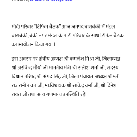
मोदी परिवार “टिफिन बैठक” आज जनपद बाराबंकी में मंडल
बाराबंकी, बंकी नगर मंडल के पार्टी परिवार के साथ टिफिन बैठक
का आयोजन किया गया I
इस अवसर पर क्षेत्रीय अध्यक्ष श्री कमलेश मिश्रा जी, जिलाध्यक्ष
श्री अरविन्द मौर्या जी माननीय मंत्री श्री सतीश शर्मा जी, सदस्य
विधान परिषद श्री अंगद सिंह जी, जिला पंचायत अध्यक्ष श्रीमती
राजरानी रावत जी, मा.विधायक श्री साकेंद्र वर्मा जी, श्री दिनेश
रावत जी तथा अन्य गणमान्य उपस्थिति रहेI