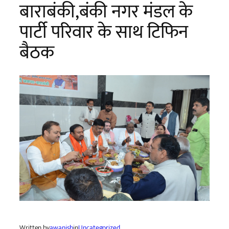
बाराबंकी,बंकी नगर मंडल के
पार्टी परिवार के साथ टिफिन
बैठक
Written by
awanish
in
Uncategorized