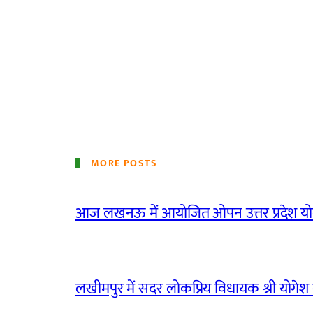
MORE POSTS
आज लखनऊ में आयोजित ओपन उत्तर प्रदेश योग
लखीमपुर में सदर लोकप्रिय विधायक श्री योगेश वर्