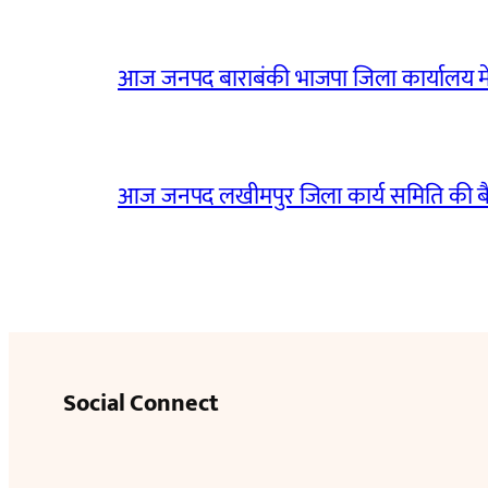
आज जनपद बाराबंकी भाजपा जिला कार्यालय मे
आज जनपद लखीमपुर जिला कार्य समिति की 
Social Connect