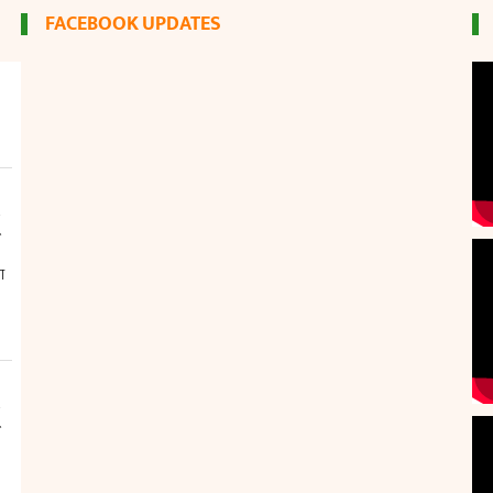
FACEBOOK UPDATES