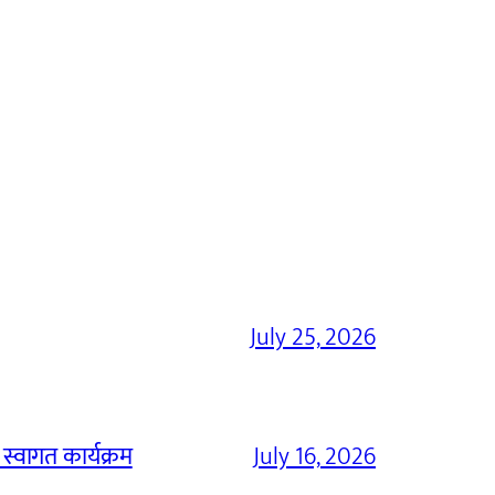
July 25, 2026
 स्वागत कार्यक्रम
July 16, 2026