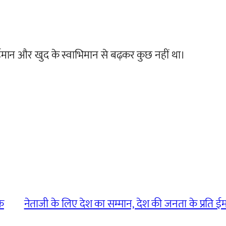
 ईमान और खुद के स्वाभिमान से बढ़कर कुछ नहीं था।
ठक
नेताजी के लिए देश का सम्मान, देश की जनता के प्रति 