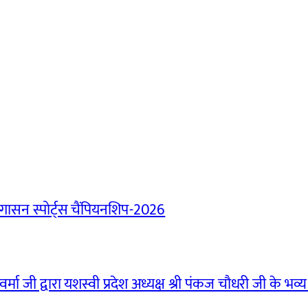
ासन स्पोर्ट्स चैंपियनशिप-2026
मा जी द्वारा यशस्वी प्रदेश अध्यक्ष श्री पंकज चौधरी जी के भव्य