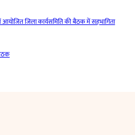
ं आयोजित जिला कार्यसमिति की बैठक में सहभागिता
बैठक