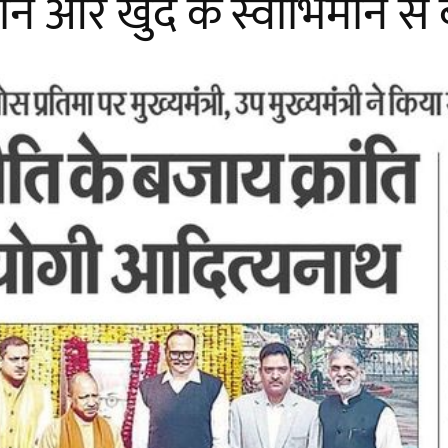
मान और खुद के स्वाभिमान से