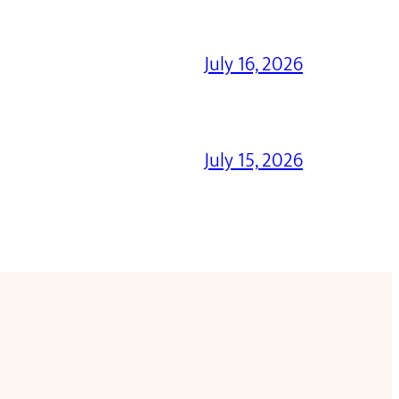
July 16, 2026
July 15, 2026