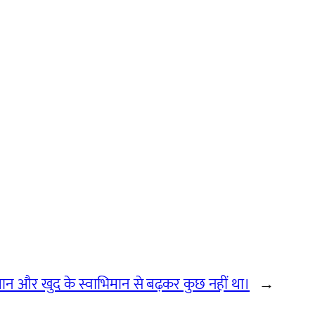
ईमान और खुद के स्वाभिमान से बढ़कर कुछ नहीं था।
→