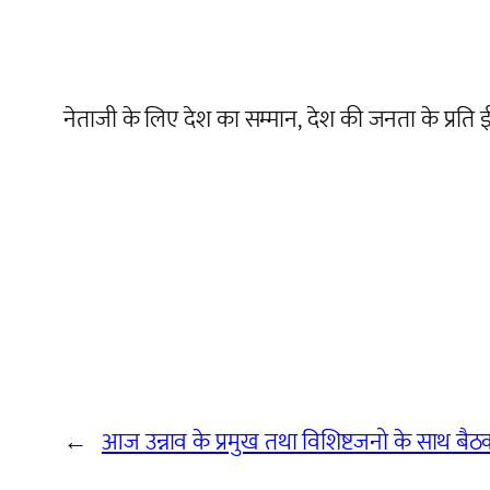
नेताजी के लिए देश का सम्मान, देश की जनता के प्रति
←
आज उन्नाव के प्रमुख तथा विशिष्टजनो के साथ बै