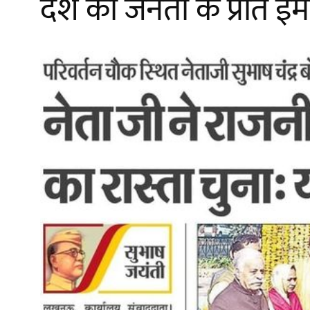
देश की जनता के प्रति ई