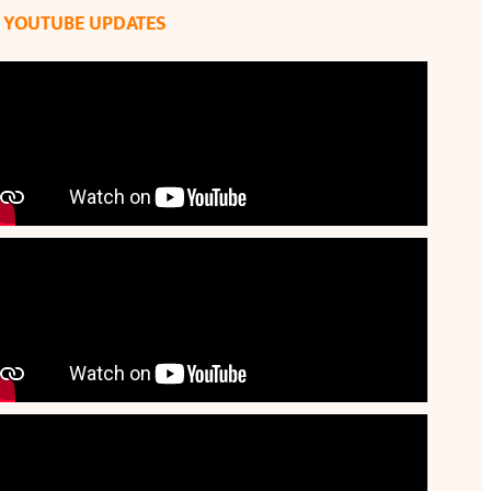
YOUTUBE UPDATES