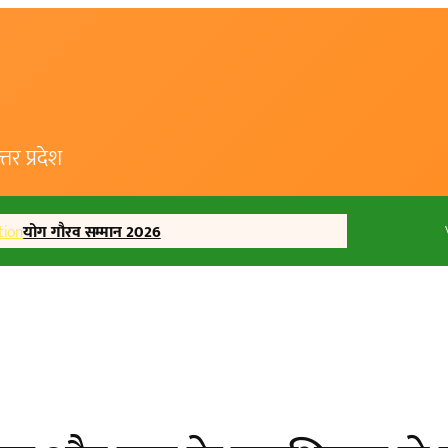
र प्रदेश
tion
योग गौरव सम्मान 2026